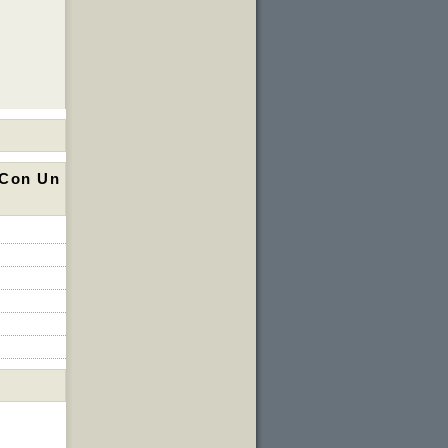
 Con Un