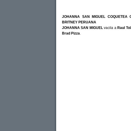
JOHANNA SAN MIGUEL COQUETEA 
BRITNEY PERUANA
JOHANNA SAN MIGUEL
vacila a
Raul Tol
Brad Pizza
.