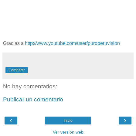
Gracias a
http://www.youtube.com/user/puroperuvision
Compartir
No hay comentarios:
Publicar un comentario
‹
›
Inicio
Ver versión web