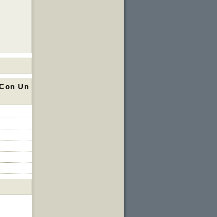
 Con Un