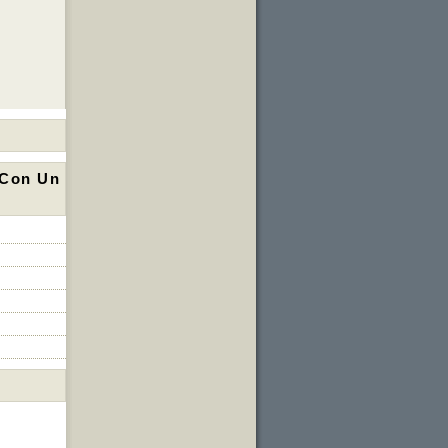
 Con Un