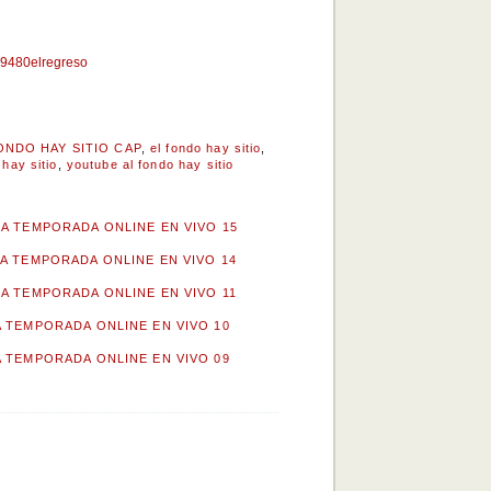
u9480elregreso
ONDO HAY SITIO CAP
,
el fondo hay sitio
,
 hay sitio
,
youtube al fondo hay sitio
RA TEMPORADA ONLINE EN VIVO 15
RA TEMPORADA ONLINE EN VIVO 14
RA TEMPORADA ONLINE EN VIVO 11
A TEMPORADA ONLINE EN VIVO 10
A TEMPORADA ONLINE EN VIVO 09