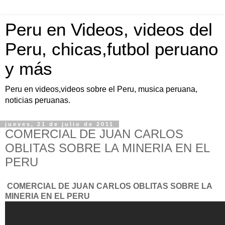
Peru en Videos, videos del
Peru, chicas,futbol peruano
y más
Peru en videos,videos sobre el Peru, musica peruana,
noticias peruanas.
jueves, 21 de julio de 2011
COMERCIAL DE JUAN CARLOS
OBLITAS SOBRE LA MINERIA EN EL
PERU
COMERCIAL DE JUAN CARLOS OBLITAS SOBRE LA
MINERIA EN EL PERU