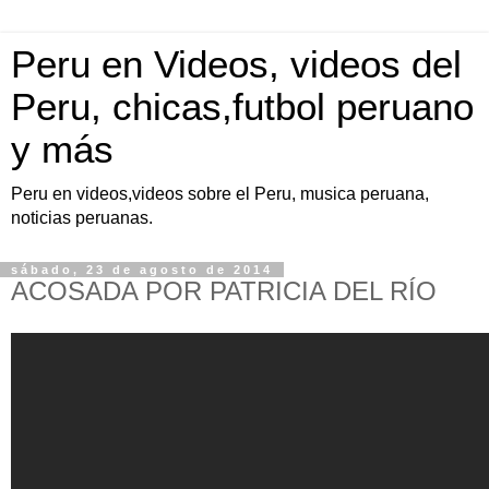
Peru en Videos, videos del
Peru, chicas,futbol peruano
y más
Peru en videos,videos sobre el Peru, musica peruana,
noticias peruanas.
sábado, 23 de agosto de 2014
ACOSADA POR PATRICIA DEL RÍO