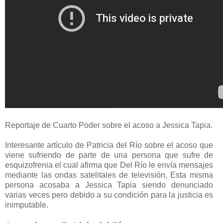
Reportaje de Cuarto Poder sobre el acoso a Jessica Tapia.
Interesante artículo de Patricia del Río sobre el acoso que
viene sufriendo de parte de una persona que sufre de
esquizofrenia el cual afirma que Del Río le envía mensajes
mediante las ondas satelitales de televisión, Esta misma
persona acosaba a Jessica Tapia siendo denunciado
varias veces pero debido a su condición para la justicia es
inimputable.