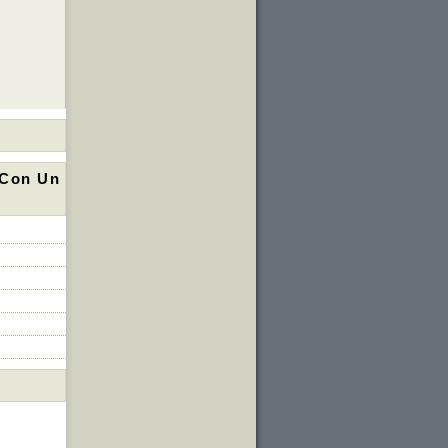
 Con Un