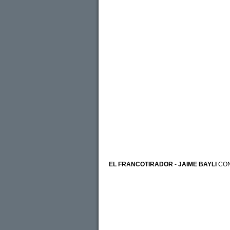
EL FRANCOTIRADOR
-
JAIME BAYLI
CO