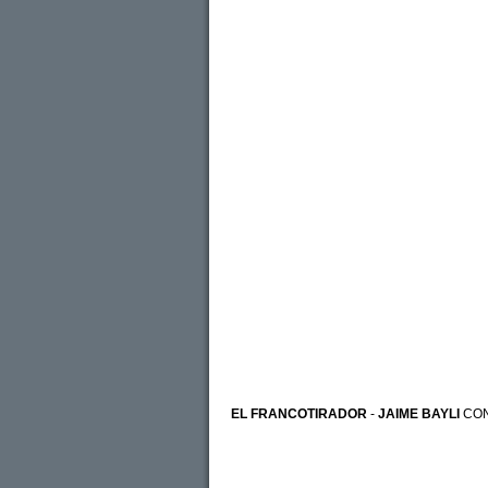
EL FRANCOTIRADOR
-
JAIME BAYLI
CO