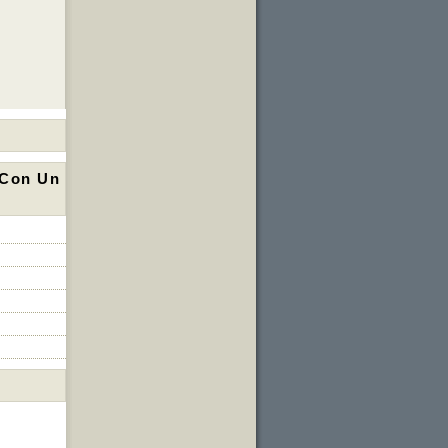
 Con Un