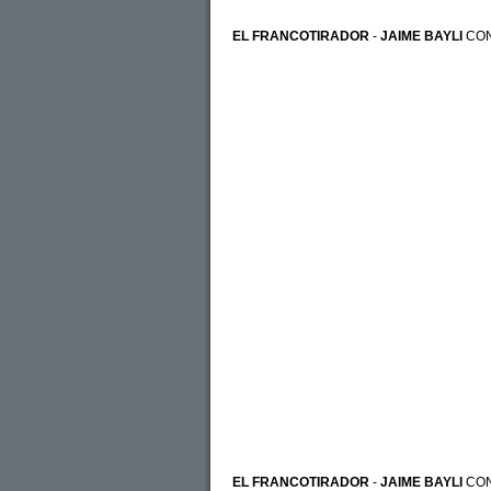
EL FRANCOTIRADOR
-
JAIME BAYLI
CO
EL FRANCOTIRADOR
-
JAIME BAYLI
CO