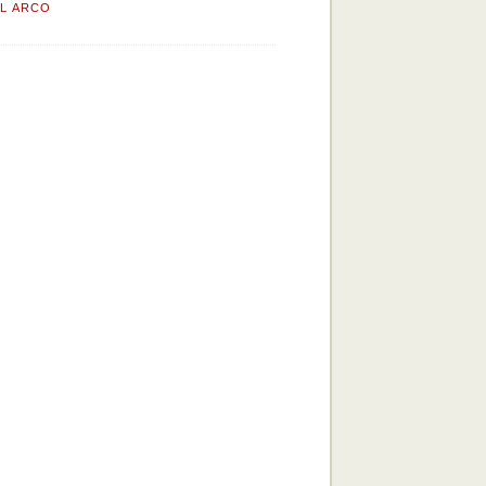
EL ARCO