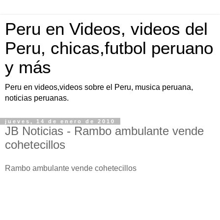
Peru en Videos, videos del
Peru, chicas,futbol peruano
y más
Peru en videos,videos sobre el Peru, musica peruana,
noticias peruanas.
jueves, 14 de enero de 2010
JB Noticias - Rambo ambulante vende
cohetecillos
Rambo ambulante vende cohetecillos