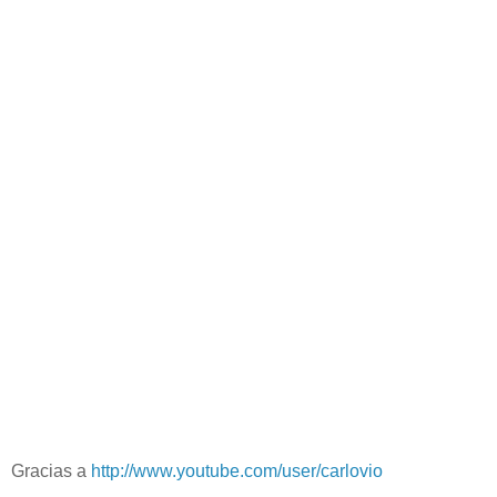
Gracias a
http://www.youtube.com/user/carlovio