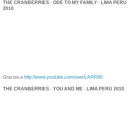
THE CRANBERRIES
-
ODE TO MY FAMILY
-
LIMA PERU
2010
.
Gracias a
http://www.youtube.com/user/LARR80
THE CRANBERRIES
-
YOU AND ME
-
LIMA PERU 2010
.