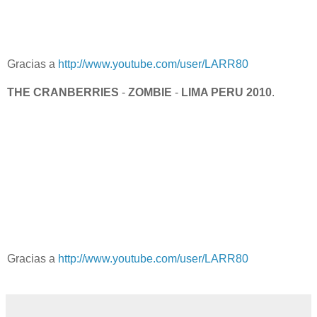
Gracias a
http://www.youtube.com/user/LARR80
THE CRANBERRIES
-
ZOMBIE
-
LIMA PERU 2010
.
Gracias a
http://www.youtube.com/user/LARR80