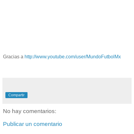
Gracias a
http://www.youtube.com/user/MundoFutbolMx
Compartir
No hay comentarios:
Publicar un comentario