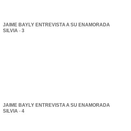
JAIME BAYLY
ENTREVISTA A SU ENAMORADA
SILVIA
-
3
JAIME BAYLY
ENTREVISTA A SU ENAMORADA
SILVIA
-
4