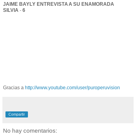
JAIME BAYLY
ENTREVISTA A SU ENAMORADA
SILVIA
-
6
Gracias a
http://www.youtube.com/user/puroperuvision
Compartir
No hay comentarios: