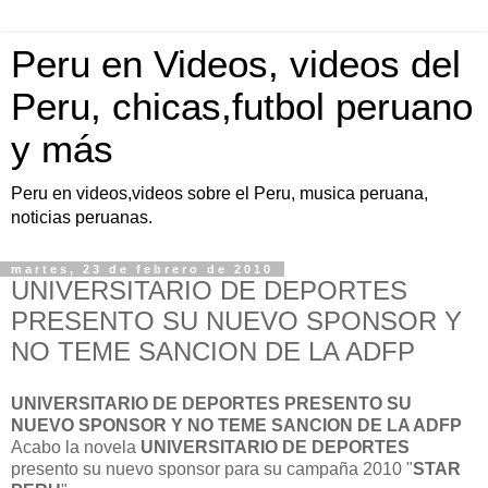
Peru en Videos, videos del
Peru, chicas,futbol peruano
y más
Peru en videos,videos sobre el Peru, musica peruana,
noticias peruanas.
martes, 23 de febrero de 2010
UNIVERSITARIO DE DEPORTES
PRESENTO SU NUEVO SPONSOR Y
NO TEME SANCION DE LA ADFP
UNIVERSITARIO DE DEPORTES PRESENTO SU
NUEVO SPONSOR Y NO TEME SANCION DE LA ADFP
Acabo la novela
UNIVERSITARIO DE DEPORTES
presento su nuevo sponsor para su campaña 2010 "
STAR