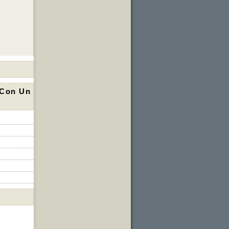
 Con Un