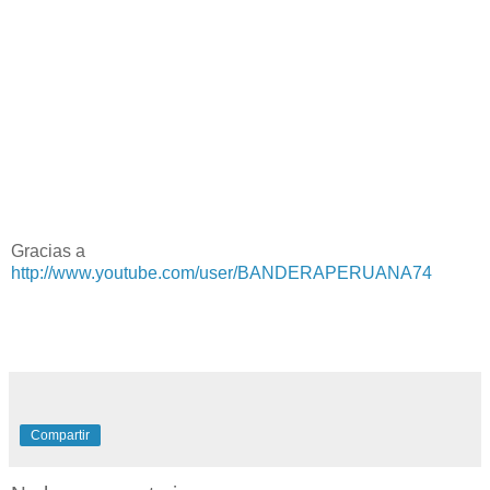
Gracias a
http://www.youtube.com/user/BANDERAPERUANA74
Compartir