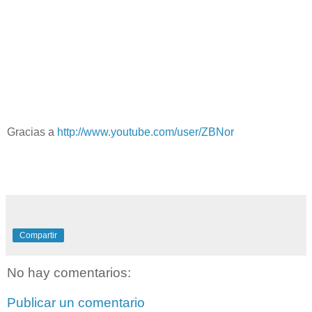
Gracias a
http://www.youtube.com/user/ZBNor
Compartir
No hay comentarios:
Publicar un comentario