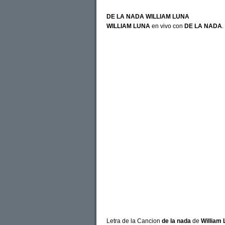
DE LA NADA WILLIAM LUNA
WILLIAM LUNA
en vivo con
DE LA NADA
.
Letra de la Cancion
de la nada
de
William 