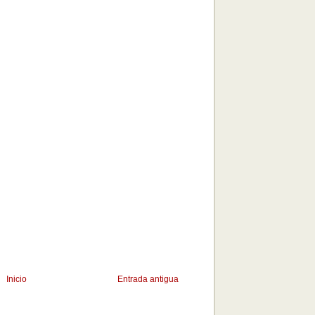
Inicio
Entrada antigua