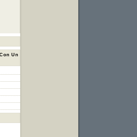
 Con Un