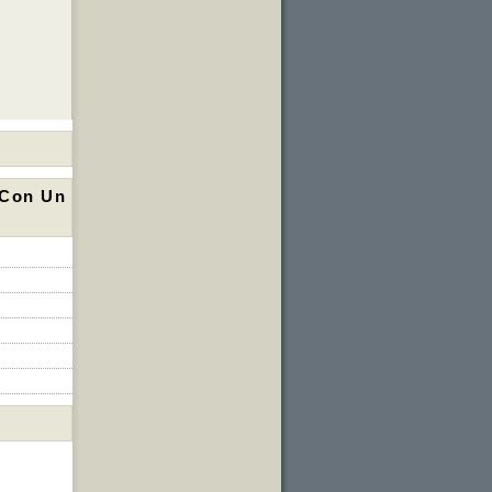
 Con Un