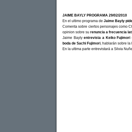
JAIME BAYLY PROGRAMA 29/02/2010
En el ultimo programa de
Jaime Bayly pide
Comenta sobre ciertos personajes como Cl
opinion sobre su
renuncia a frecuencia lat
Jaime Bayly
entrevista a Keiko Fujimori
boda de Sachi Fujimori
, hablarán sobre la
En la ultima parte entrevistará a Silvia Nuñ