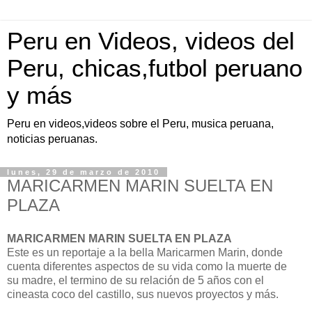
Peru en Videos, videos del
Peru, chicas,futbol peruano
y más
Peru en videos,videos sobre el Peru, musica peruana,
noticias peruanas.
lunes, 29 de marzo de 2010
MARICARMEN MARIN SUELTA EN
PLAZA
MARICARMEN MARIN SUELTA EN PLAZA
Este es un reportaje a la bella Maricarmen Marin, donde
cuenta diferentes aspectos de su vida como la muerte de
su madre, el termino de su relación de 5 años con el
cineasta coco del castillo, sus nuevos proyectos y más.