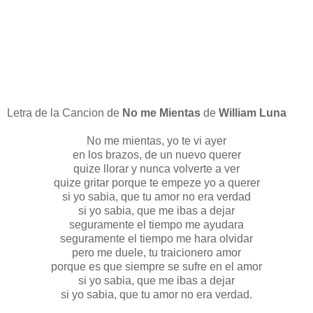
Letra de la Cancion de
No me Mientas
de
William Luna
No me mientas, yo te vi ayer
en los brazos, de un nuevo querer
quize llorar y nunca volverte a ver
quize gritar porque te empeze yo a querer
si yo sabia, que tu amor no era verdad
si yo sabia, que me ibas a dejar
seguramente el tiempo me ayudara
seguramente el tiempo me hara olvidar
pero me duele, tu traicionero amor
porque es que siempre se sufre en el amor
si yo sabia, que me ibas a dejar
si yo sabia, que tu amor no era verdad.