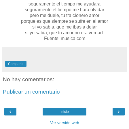
seguramente el tiempo me ayudara
seguramente el tiempo me hara olvidar
pero me duele, tu traicionero amor
porque es que siempre se sufre en el amor
si yo sabia, que me ibas a dejar
si yo sabia, que tu amor no era verdad.
Fuente: musica.com
Compartir
No hay comentarios:
Publicar un comentario
‹
›
Inicio
Ver versión web