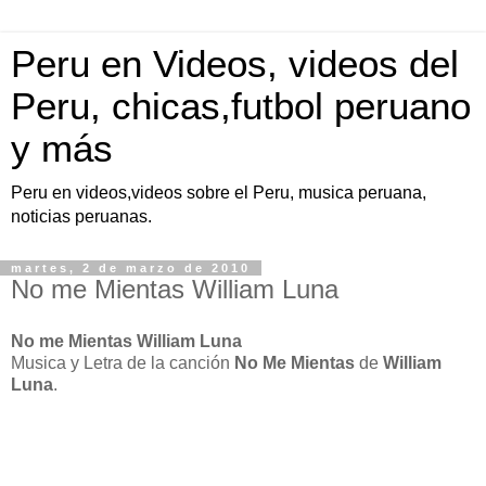
Peru en Videos, videos del
Peru, chicas,futbol peruano
y más
Peru en videos,videos sobre el Peru, musica peruana,
noticias peruanas.
martes, 2 de marzo de 2010
No me Mientas William Luna
No me Mientas William Luna
Musica y Letra de la canción
No Me Mientas
de
William
Luna
.