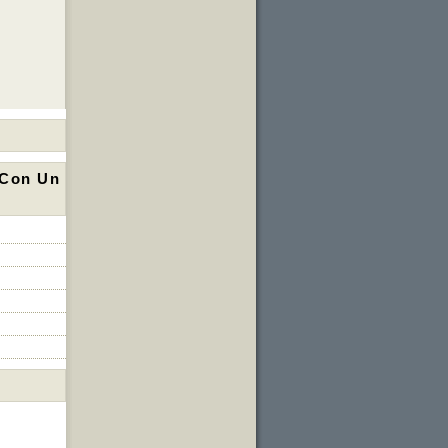
 Con Un