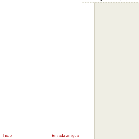
Inicio
Entrada antigua