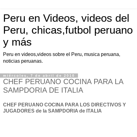
Peru en Videos, videos del
Peru, chicas,futbol peruano
y más
Peru en videos,videos sobre el Peru, musica peruana,
noticias peruanas.
miércoles, 7 de abril de 2010
CHEF PERUANO COCINA PARA LA
SAMPDORIA DE ITALIA
CHEF PERUANO COCINA PARA LOS DIRECTIVOS Y
JUGADORES de la SAMPDORIA de ITALIA