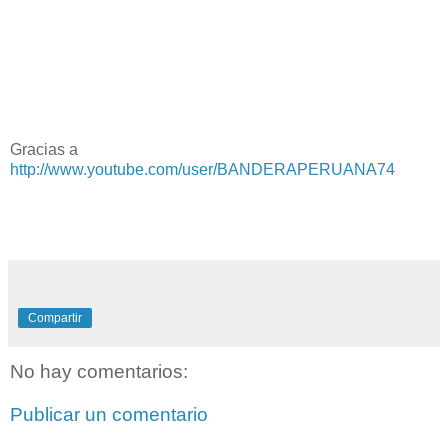
Gracias a
http://www.youtube.com/user/BANDERAPERUANA74
Compartir
No hay comentarios:
Publicar un comentario