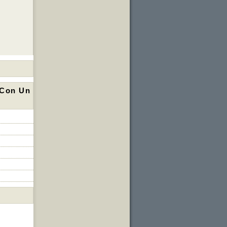
 Con Un