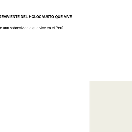
REVIVIENTE DEL HOLOCAUSTO QUE VIVE
de una sobreviviente que vive en el Perú.