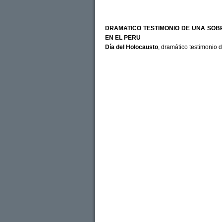
DRAMATICO TESTIMONIO DE UNA SOB
EN EL PERU
Día del Holocausto
, dramático testimonio 