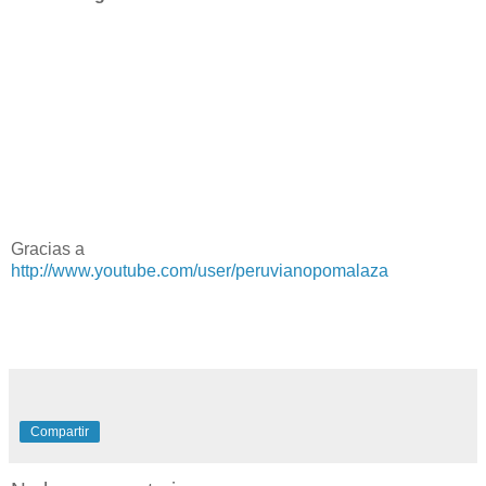
Gracias a
http://www.youtube.com/user/peruvianopomalaza
Compartir