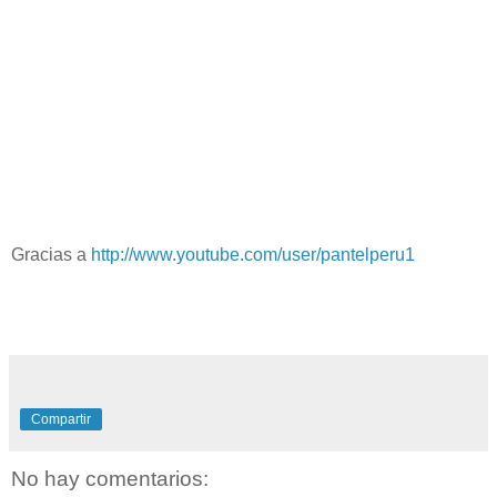
Gracias a
http://www.youtube.com/user/pantelperu1
Compartir
No hay comentarios: