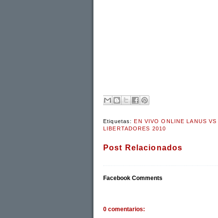
Etiquetas:
EN VIVO ONLINE LANUS VS
LIBERTADORES 2010
Post Relacionados
Facebook Comments
0 comentarios: