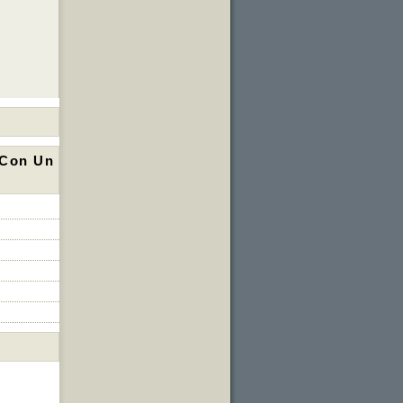
 Con Un