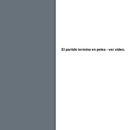
El partido termino en pelea - ver video.