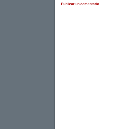
Publicar un comentario