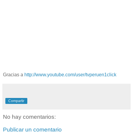
Gracias a
http://www.youtube.com/user/tvperuen1click
Compartir
No hay comentarios:
Publicar un comentario