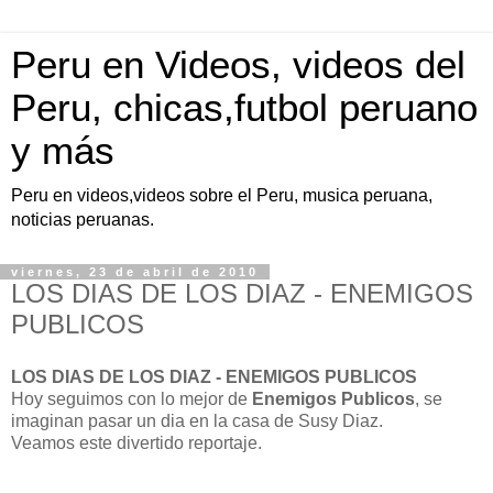
Peru en Videos, videos del
Peru, chicas,futbol peruano
y más
Peru en videos,videos sobre el Peru, musica peruana,
noticias peruanas.
viernes, 23 de abril de 2010
LOS DIAS DE LOS DIAZ - ENEMIGOS
PUBLICOS
LOS DIAS DE LOS DIAZ - ENEMIGOS PUBLICOS
Hoy seguimos con lo mejor de
Enemigos Publicos
, se
imaginan pasar un dia en la casa de Susy Diaz.
Veamos este divertido reportaje.