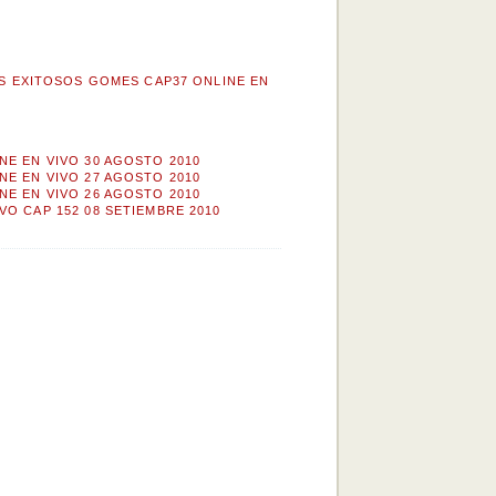
S EXITOSOS GOMES CAP37 ONLINE EN
NE EN VIVO 30 AGOSTO 2010
NE EN VIVO 27 AGOSTO 2010
NE EN VIVO 26 AGOSTO 2010
VO CAP 152 08 SETIEMBRE 2010