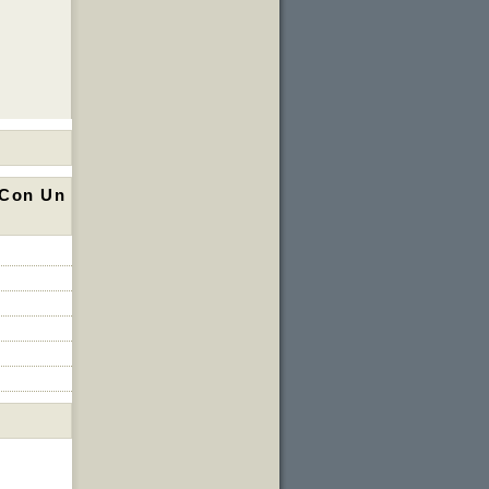
 Con Un