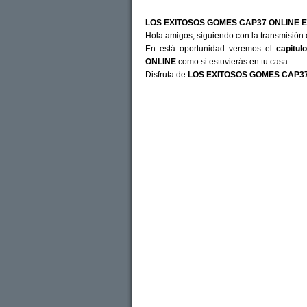
LOS EXITOSOS GOMES CAP37 ONLINE E
Hola amigos, siguiendo con la transmisión 
En está oportunidad veremos el
capitul
ONLINE
como si estuvierás en tu casa.
Disfruta de
LOS EXITOSOS GOMES CAP37