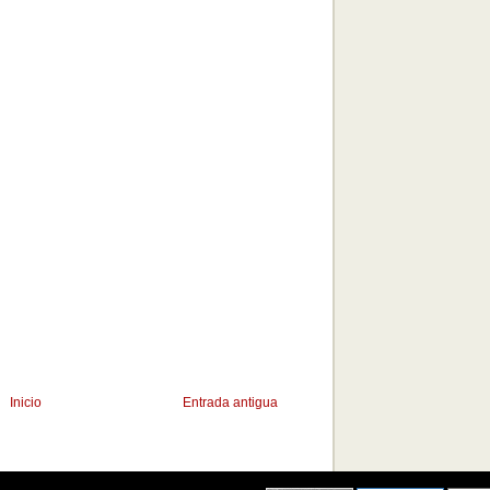
Inicio
Entrada antigua