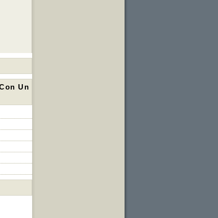
 Con Un