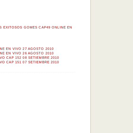
S EXITOSOS GOMES CAP49 ONLINE EN
NE EN VIVO 27 AGOSTO 2010
NE EN VIVO 26 AGOSTO 2010
VO CAP 152 08 SETIEMBRE 2010
VO CAP 151 07 SETIEMBRE 2010