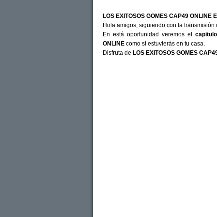
LOS EXITOSOS GOMES CAP49 ONLINE E
Hola amigos, siguiendo con la transmisión 
En está oportunidad veremos el
capitul
ONLINE
como si estuvierás en tu casa.
Disfruta de
LOS EXITOSOS GOMES CAP49