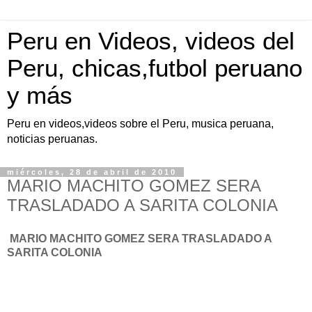
Peru en Videos, videos del
Peru, chicas,futbol peruano
y más
Peru en videos,videos sobre el Peru, musica peruana,
noticias peruanas.
miércoles, 28 de abril de 2010
MARIO MACHITO GOMEZ SERA
TRASLADADO A SARITA COLONIA
MARIO MACHITO GOMEZ SERA TRASLADADO A
SARITA COLONIA