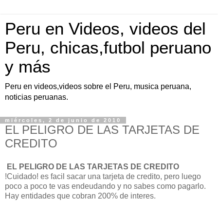
Peru en Videos, videos del
Peru, chicas,futbol peruano
y más
Peru en videos,videos sobre el Peru, musica peruana,
noticias peruanas.
miércoles, 2 de junio de 2010
EL PELIGRO DE LAS TARJETAS DE
CREDITO
EL PELIGRO DE LAS TARJETAS DE CREDITO
!Cuidado! es facil sacar una tarjeta de credito, pero luego
poco a poco te vas endeudando y no sabes como pagarlo.
Hay entidades que cobran 200% de interes.