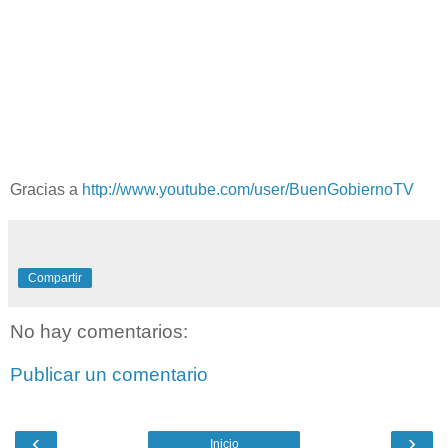
Gracias a
http://www.youtube.com/user/BuenGobiernoTV
Compartir
No hay comentarios:
Publicar un comentario
‹
›
Inicio