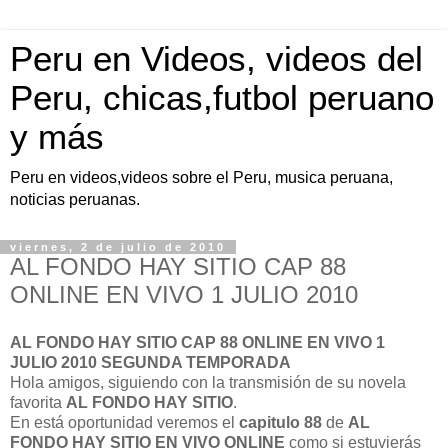
Peru en Videos, videos del
Peru, chicas,futbol peruano
y más
Peru en videos,videos sobre el Peru, musica peruana,
noticias peruanas.
viernes, 2 de julio de 2010
AL FONDO HAY SITIO CAP 88
ONLINE EN VIVO 1 JULIO 2010
AL FONDO HAY SITIO CAP 88 ONLINE EN VIVO 1
JULIO 2010 SEGUNDA TEMPORADA
Hola amigos, siguiendo con la transmisión de su novela
favorita
AL FONDO HAY SITIO
.
En está oportunidad veremos el
capitulo 88
de
AL
FONDO HAY SITIO EN VIVO ONLINE
como si estuvierás