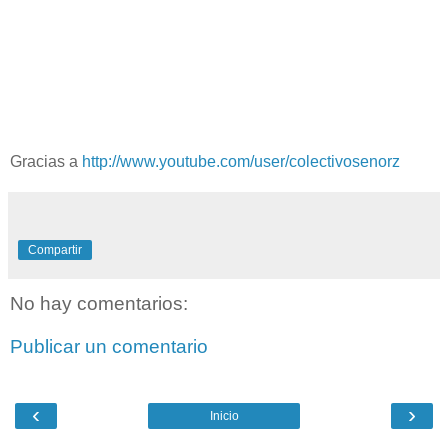
Gracias a
http://www.youtube.com/user/colectivosenorz
Compartir
No hay comentarios:
Publicar un comentario
‹
›
Inicio