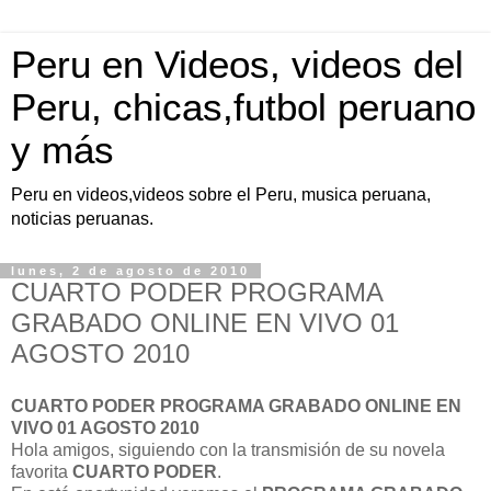
Peru en Videos, videos del
Peru, chicas,futbol peruano
y más
Peru en videos,videos sobre el Peru, musica peruana,
noticias peruanas.
lunes, 2 de agosto de 2010
CUARTO PODER PROGRAMA
GRABADO ONLINE EN VIVO 01
AGOSTO 2010
CUARTO PODER PROGRAMA GRABADO ONLINE EN
VIVO 01 AGOSTO 2010
Hola amigos, siguiendo con la transmisión de su novela
favorita
CUARTO PODER
.