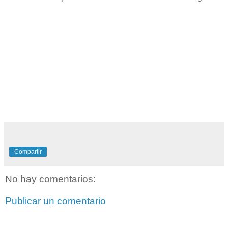
Compartir
No hay comentarios:
Publicar un comentario