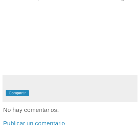
Compartir
No hay comentarios:
Publicar un comentario