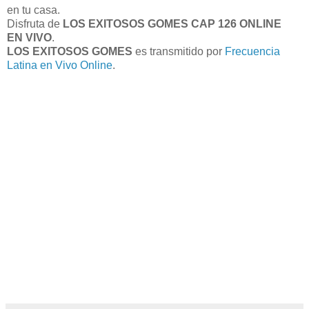
en tu casa.
Disfruta de
LOS EXITOSOS GOMES CAP 126 ONLINE
EN VIVO
.
LOS EXITOSOS GOMES
es transmitido por
Frecuencia
Latina en Vivo Online
.