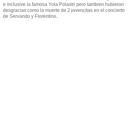
e inclusive la famosa Yola Polastri pero tambien hubieron
desgracias como la muerte de 2 jovencitas en el concierto
de Servando y Florentino.