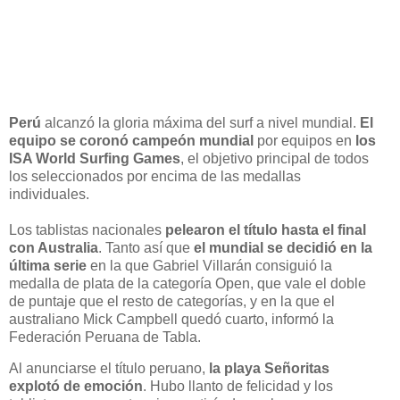
Perú
alcanzó la gloria máxima del surf a nivel mundial.
El
equipo se coronó campeón mundial
por equipos en
los
ISA World Surfing Games
, el objetivo principal de todos
los seleccionados por encima de las medallas
individuales.
Los tablistas nacionales
pelearon el título hasta el final
con Australia
. Tanto así que
el mundial se decidió en la
última serie
en la que Gabriel Villarán consiguió la
medalla de plata de la categoría Open, que vale el doble
de puntaje que el resto de categorías, y en la que el
australiano Mick Campbell quedó cuarto, informó la
Federación Peruana de Tabla.
Al anunciarse el título peruano,
la playa Señoritas
explotó de emoción
. Hubo llanto de felicidad y los