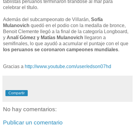
tablistas peruanos terminaron tirándose al mar para
celebrar el título.
Además del subcampeonato de Villarán,
Sofía
Mulanovich
quedó en el podio con la medalla de bronce,
Benoit Clemente llegó a la final de la categoría Longboard,
y
Analí Gómez y Matías Mulanovich
llegaron a
semifinales, lo que ayudó a acumular el puntaje con el que
los peruanos se coronaron campeones mundiales
.
Gracias a
http://www.youtube.com/user/edson07hd
Compartir
No hay comentarios:
Publicar un comentario