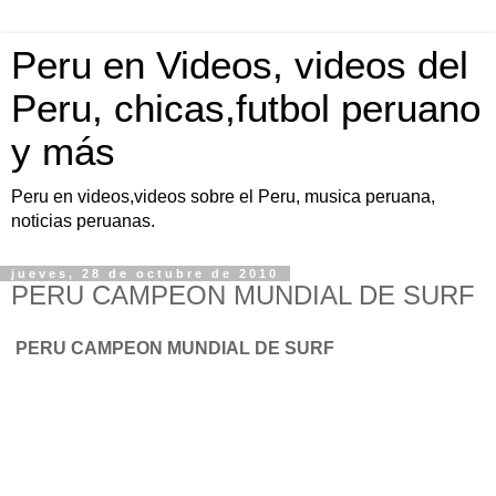
Peru en Videos, videos del
Peru, chicas,futbol peruano
y más
Peru en videos,videos sobre el Peru, musica peruana,
noticias peruanas.
jueves, 28 de octubre de 2010
PERU CAMPEON MUNDIAL DE SURF
PERU CAMPEON MUNDIAL DE SURF