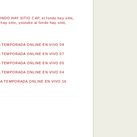
ONDO HAY SITIO CAP
,
el fondo hay sitio
,
 hay sitio
,
youtube al fondo hay sitio
,
A TEMPORADA ONLINE EN VIVO 08
A TEMPORADA ONLINE EN VIVO 07
A TEMPORADA ONLINE EN VIVO 05
A TEMPORADA ONLINE EN VIVO 04
RA TEMPORADA ONLINE EN VIVO 16