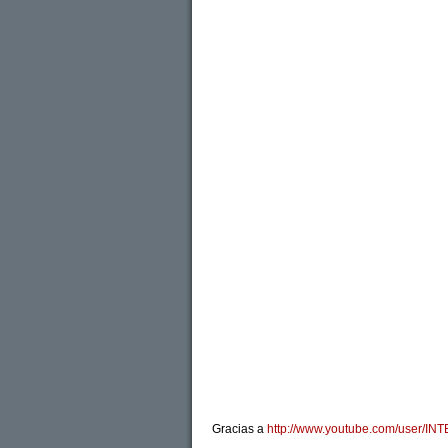
Gracias a
http://www.youtube.com/user/I