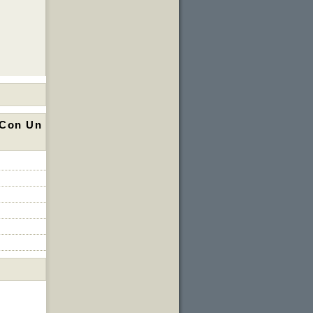
 Con Un