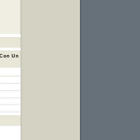
 Con Un