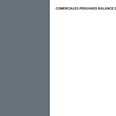
COMERCIALES PERUANOS BALANCE D