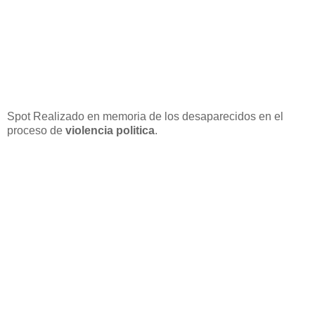
Spot Realizado en memoria de los desaparecidos en el
proceso de
violencia politica
.