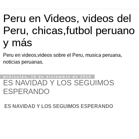
Peru en Videos, videos del
Peru, chicas,futbol peruano
y más
Peru en videos,videos sobre el Peru, musica peruana,
noticias peruanas.
miércoles, 15 de diciembre de 2010
ES NAVIDAD Y LOS SEGUIMOS
ESPERANDO
ES NAVIDAD Y LOS SEGUIMOS ESPERANDO