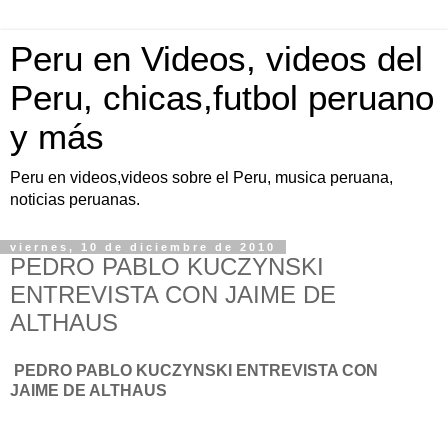
Peru en Videos, videos del
Peru, chicas,futbol peruano
y más
Peru en videos,videos sobre el Peru, musica peruana,
noticias peruanas.
viernes, 10 de diciembre de 2010
PEDRO PABLO KUCZYNSKI
ENTREVISTA CON JAIME DE
ALTHAUS
PEDRO PABLO KUCZYNSKI ENTREVISTA CON
JAIME DE ALTHAUS