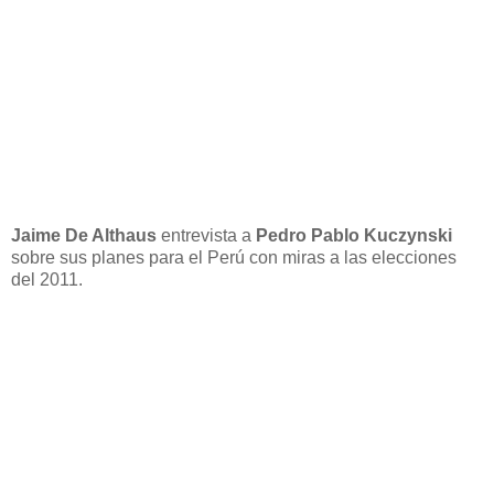
Jaime De Althaus
entrevista a
Pedro Pablo Kuczynski
sobre sus planes para el Perú con miras a las elecciones
del 2011.