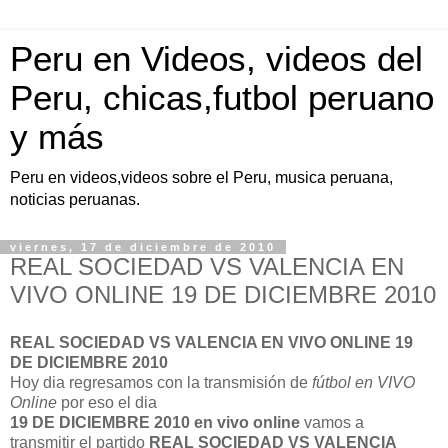
Peru en Videos, videos del
Peru, chicas,futbol peruano
y más
Peru en videos,videos sobre el Peru, musica peruana,
noticias peruanas.
viernes, 17 de diciembre de 2010
REAL SOCIEDAD VS VALENCIA EN
VIVO ONLINE 19 DE DICIEMBRE 2010
REAL SOCIEDAD VS VALENCIA EN VIVO ONLINE 19
DE DICIEMBRE 2010
Hoy dia regresamos con la transmisión de
fútbol en VIVO
Online
por eso el dia
19 DE DICIEMBRE 2010
en vivo
online
vamos a
transmitir el partido
REAL SOCIEDAD VS VALENCIA