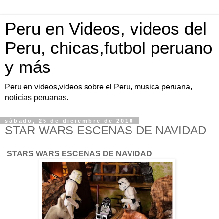
Peru en Videos, videos del
Peru, chicas,futbol peruano
y más
Peru en videos,videos sobre el Peru, musica peruana,
noticias peruanas.
sábado, 25 de diciembre de 2010
STAR WARS ESCENAS DE NAVIDAD
STARS WARS ESCENAS DE NAVIDAD