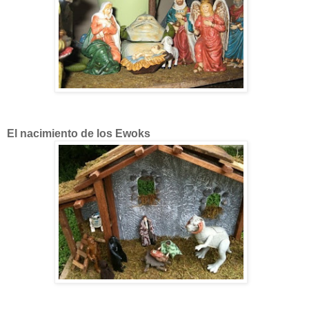
El nacimiento de los Ewoks