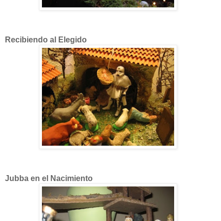
Recibiendo al Elegido
Jubba en el Nacimiento