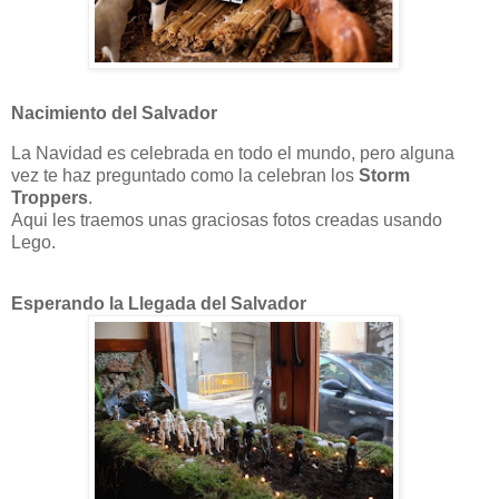
Nacimiento del Salvador
La Navidad es celebrada en todo el mundo, pero alguna
vez te haz preguntado como la celebran los
Storm
Troppers
.
Aqui les traemos unas graciosas fotos creadas usando
Lego.
Esperando la Llegada del Salvador