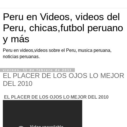
Peru en Videos, videos del
Peru, chicas,futbol peruano
y más
Peru en videos,videos sobre el Peru, musica peruana,
noticias peruanas.
viernes, 11 de febrero de 2011
EL PLACER DE LOS OJOS LO MEJOR
DEL 2010
EL PLACER DE LOS OJOS LO MEJOR DEL 2010