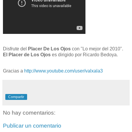
Disfrute del
Placer De Los Ojos
con "Lo mejor del 2010".
El Placer de Los Ojos
es dirigido por Ricardo Bedoya.
Gracias a
http://www.youtube.com/user/valxala3
Compartir
No hay comentarios:
Publicar un comentario