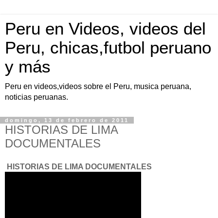
Peru en Videos, videos del
Peru, chicas,futbol peruano
y más
Peru en videos,videos sobre el Peru, musica peruana,
noticias peruanas.
domingo, 13 de febrero de 2011
HISTORIAS DE LIMA
DOCUMENTALES
HISTORIAS DE LIMA DOCUMENTALES