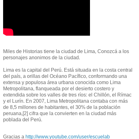
Miles de Historias tiene la ciudad de Lima, Conozcá a los
personajes anonimos de la ciudad.
Lima es la capital del Perú. Está situada en la costa central
del país, a orillas del Océano Pacífico, conformando una
extensa y populosa área urbana conocida como Lima
Metropolitana, flanqueada por el desierto costero y
extendida sobre los valles de tres ríos: el Chillón, el Rímac
y el Lurín. En 2007, Lima Metropolitana contaba con más
de 8,5 millones de habitantes, el 30% de la población
peruana,[2] cifra que la convierten en la ciudad más
poblada del Perú.
Gracias a
http://www.youtube.com/user/escuelab