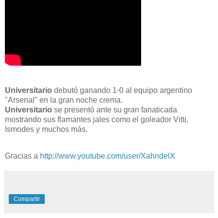
Universitario
debutó ganando 1-0 al equipo argentino
"Arsenal" en la gran noche crema.
Universitario
se presentó ante su gran fanaticada
mostrando sus flamantes jales como el goleador Vitti,
Ismodes y muchos más.
Gracias a
http://www.youtube.com/user/XahndelX
Compartir