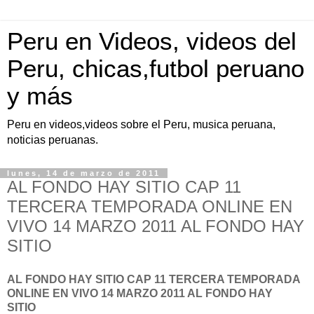
Peru en Videos, videos del
Peru, chicas,futbol peruano
y más
Peru en videos,videos sobre el Peru, musica peruana,
noticias peruanas.
lunes, 14 de marzo de 2011
AL FONDO HAY SITIO CAP 11
TERCERA TEMPORADA ONLINE EN
VIVO 14 MARZO 2011 AL FONDO HAY
SITIO
AL FONDO HAY SITIO CAP 11 TERCERA TEMPORADA
ONLINE EN VIVO 14 MARZO 2011 AL FONDO HAY
SITIO