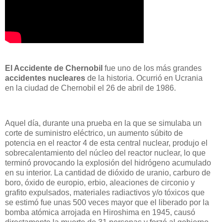
El Accidente de Chernobil
fue uno de los más grandes
accidentes nucleares
de la historia. Ocurrió en Ucrania
en la ciudad de Chernobil el 26 de abril de 1986.
Aquel día, durante una prueba en la que se simulaba un
corte de suministro eléctrico, un aumento súbito de
potencia en el reactor 4 de esta central nuclear, produjo el
sobrecalentamiento del núcleo del reactor nuclear, lo que
terminó provocando la explosión del hidrógeno acumulado
en su interior. La cantidad de dióxido de uranio, carburo de
boro, óxido de europio, erbio, aleaciones de circonio y
grafito expulsados, materiales radiactivos y/o tóxicos que
se estimó fue unas 500 veces mayor que el liberado por la
bomba atómica arrojada en Hiroshima en 1945, causó